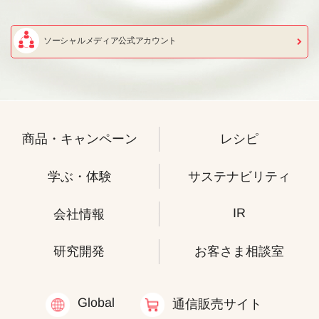
ソーシャルメディア公式アカウント
商品・キャンペーン
レシピ
学ぶ・体験
サステナビリティ
IR
会社情報
研究開発
お客さま相談室
Global
通信販売サイト