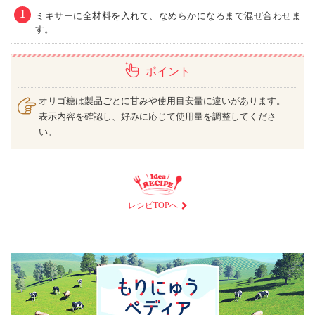
1
ミキサーに全材料を入れて、なめらかになるまで混ぜ合わせま
す。
ポイント
オリゴ糖は製品ごとに甘みや使用目安量に違いがあります。
表示内容を確認し、好みに応じて使用量を調整してくださ
い。
レシピTOPへ