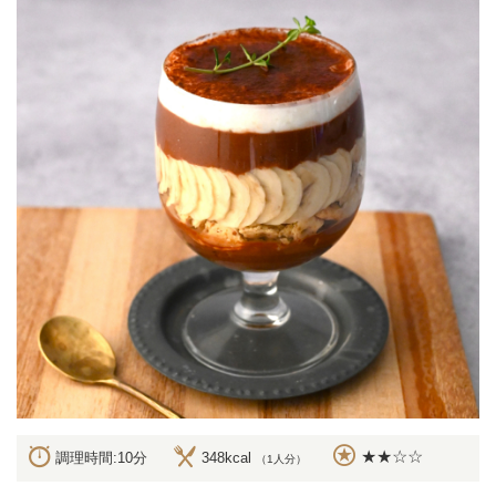
★★☆☆
調理時間:10分
348kcal
（1人分）