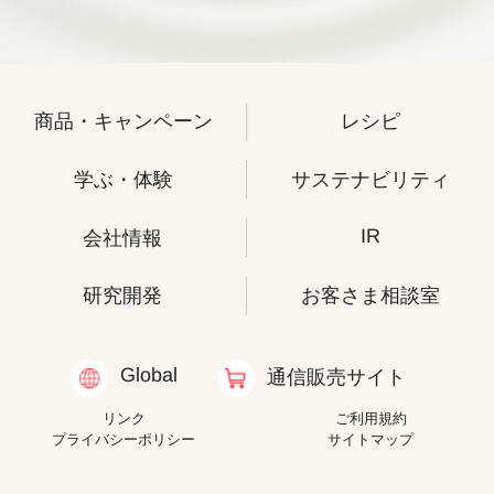
商品・キャンペーン
レシピ
学ぶ・体験
サステナビリティ
IR
会社情報
研究開発
お客さま相談室
Global
通信販売サイト
リンク
ご利用規約
プライバシーポリシー
サイトマップ