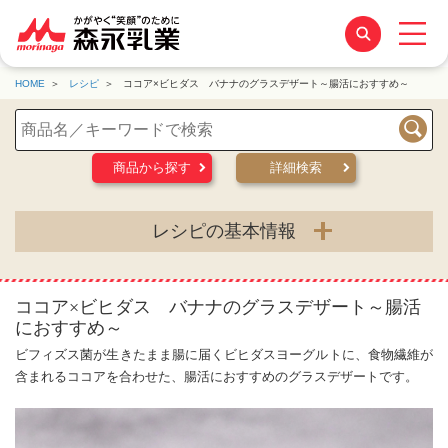
HOME
レシピ
ココア×ビヒダス バナナのグラスデザート～腸活におすすめ～
検索
商品から探す
詳細検索
レシピの基本情報
ココア×ビヒダス バナナのグラスデザート～腸活
におすすめ～
ビフィズス菌が生きたまま腸に届くビヒダスヨーグルトに、食物繊維が
含まれるココアを合わせた、腸活におすすめのグラスデザートです。