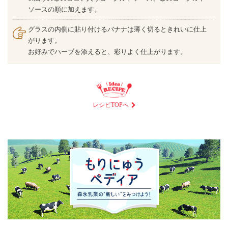
ソースの順に加えます。
グラスの内側に貼り付けるバナナは薄く切るときれいに仕上
がります。
お好みでハーブを添えると、彩りよく仕上がります。
レシピTOPへ