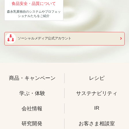
食品安全・品質について
森永乳業独自のシステムや
プロフェッ
ショナルたちをご紹介
ソーシャルメディア公式アカウント
商品・キャンペーン
レシピ
学ぶ・体験
サステナビリティ
IR
会社情報
研究開発
お客さま相談室