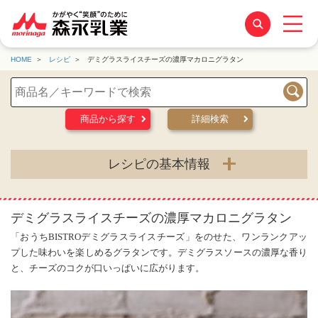
HOME
レシピ
デミグラスライスチーズの濃厚マカロニグラタン
検索
商品から探す
詳細検索
レシピの基本情報
デミグラスライスチーズの濃厚マカロニグラタン
「おうちBISTROデミグラスライスチーズ」をのせた、ワンランクアッ
プした味わいを楽しめるグラタンです。デミグラスソースの濃厚な香り
と、チーズのコクが口いっぱいに広がります。