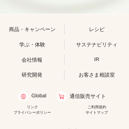
商品・キャンペーン
レシピ
学ぶ・体験
サステナビリティ
IR
会社情報
研究開発
お客さま相談室
Global
通信販売サイト
リンク
ご利用規約
プライバシーポリシー
サイトマップ