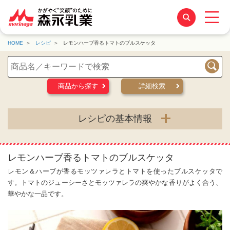
HOME
レシピ
レモンハーブ香るトマトのブルスケッタ
検索
商品から探す
詳細検索
レシピの基本情報
レモンハーブ香るトマトのブルスケッタ
レモン＆ハーブが香るモッツァレラとトマトを使ったブルスケッタで
す。トマトのジューシーさとモッツァレラの爽やかな香りがよく合う、
華やかな一品です。