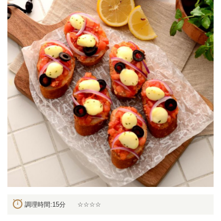
調理時間:15分
☆☆☆☆