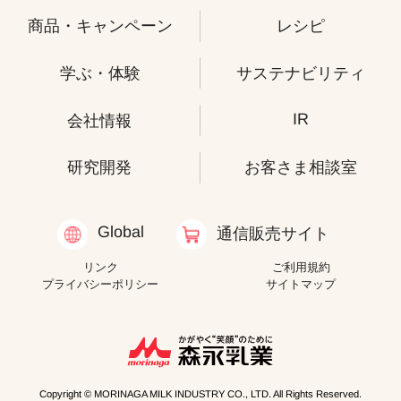
商品・キャンペーン
レシピ
学ぶ・体験
サステナビリティ
IR
会社情報
研究開発
お客さま相談室
Global
通信販売サイト
リンク
ご利用規約
プライバシーポリシー
サイトマップ
Copyright © MORINAGA MILK INDUSTRY CO., LTD. All Rights Reserved.