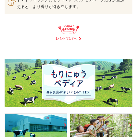
えると、より香りが引き立ちます。
レシピTOPへ