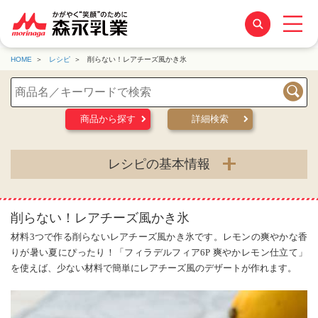
HOME
レシピ
削らない！レアチーズ風かき氷
検索
商品から探す
詳細検索
レシピの基本情報
削らない！レアチーズ風かき氷
材料3つで作る削らないレアチーズ風かき氷です。レモンの爽やかな香
りが暑い夏にぴったり！「フィラデルフィア6P 爽やかレモン仕立て」
を使えば、少ない材料で簡単にレアチーズ風のデザートが作れます。