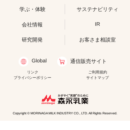
学ぶ・体験
サステナビリティ
IR
会社情報
研究開発
お客さま相談室
Global
通信販売サイト
リンク
ご利用規約
プライバシーポリシー
サイトマップ
Copyright © MORINAGA MILK INDUSTRY CO., LTD. All Rights Reserved.