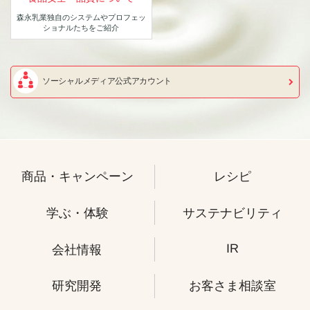
森永乳業独自のシステムや
プロフェッ
ショナルたちをご紹介
ソーシャルメディア公式アカウント
商品・キャンペーン
レシピ
学ぶ・体験
サステナビリティ
IR
会社情報
研究開発
お客さま相談室