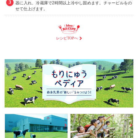
3
器に入れ、冷蔵庫で2時間以上冷やし固めます。チャービルをの
せて仕上げます。
レシピTOPへ