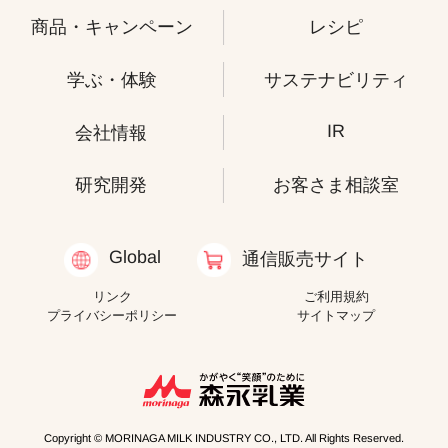
商品・キャンペーン
レシピ
学ぶ・体験
サステナビリティ
IR
会社情報
研究開発
お客さま相談室
Global
通信販売サイト
リンク
ご利用規約
プライバシーポリシー
サイトマップ
Copyright © MORINAGA MILK INDUSTRY CO., LTD. All Rights Reserved.