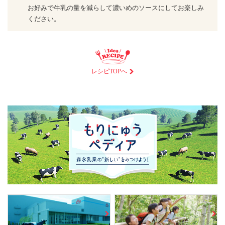
お好みで牛乳の量を減らして濃いめのソースにしてお楽しみ
ください。
レシピTOPへ