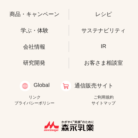
商品・キャンペーン
レシピ
学ぶ・体験
サステナビリティ
IR
会社情報
研究開発
お客さま相談室
Global
通信販売サイト
リンク
ご利用規約
プライバシーポリシー
サイトマップ