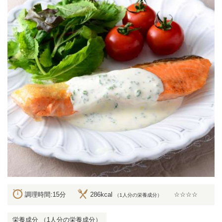
調理時間:15分
286kcal
☆☆☆☆
（1人分の栄養成分）
栄養成分 （1人分の栄養成分）