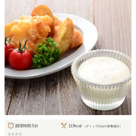
調理時間:5分
113kcal
（ディップのみの栄養成分）
☆☆☆☆