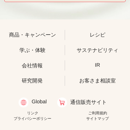
商品・キャンペーン
レシピ
学ぶ・体験
サステナビリティ
IR
会社情報
研究開発
お客さま相談室
Global
通信販売サイト
リンク
ご利用規約
プライバシーポリシー
サイトマップ