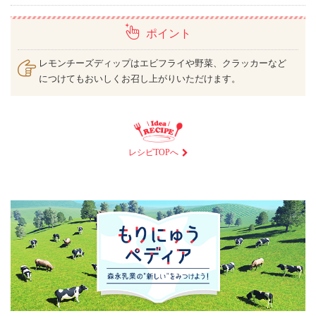
ポイント
レモンチーズディップはエビフライや野菜、クラッカーなど
につけてもおいしくお召し上がりいただけます。
レシピTOPへ