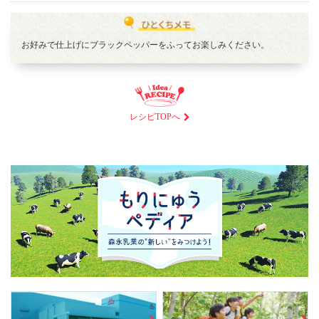
お好みで仕上げにブラックペッパーをふってお楽しみください。
レシピTOPへ