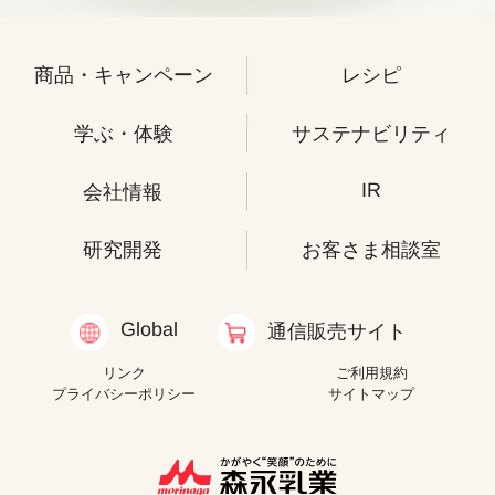
商品・キャンペーン
レシピ
学ぶ・体験
サステナビリティ
IR
会社情報
研究開発
お客さま相談室
Global
通信販売サイト
リンク
ご利用規約
プライバシーポリシー
サイトマップ