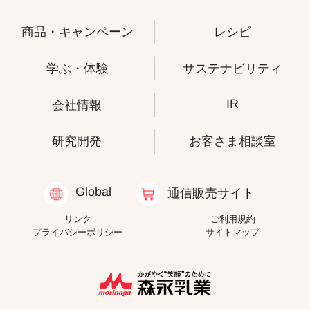
商品・キャンペーン
レシピ
学ぶ・体験
サステナビリティ
IR
会社情報
研究開発
お客さま相談室
Global
通信販売サイト
リンク
ご利用規約
プライバシーポリシー
サイトマップ