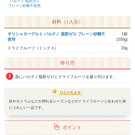
パルテノ 脂肪ゼロ
プレーン砂糖不使用
材料（1人分）
ギリシャヨーグルト パルテノ 脂肪ゼロ プレーン砂糖不
1個
使用
(100g)
ドライフルーツ（ミックス）
20g
作り方
1
器にパルテノ脂肪ゼロとドライフルーツを盛り付けます。
鉄やカリウムなどが摂れるレーズンなどのドライフルーツと合わせた体
にうれしい一品です。
ポイント