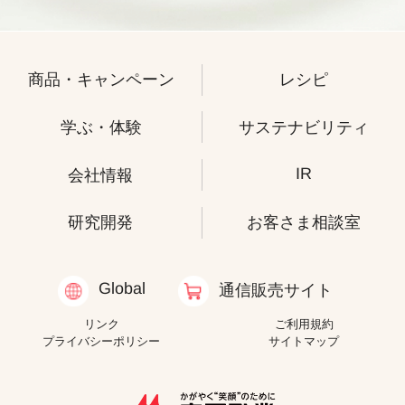
商品・キャンペーン
レシピ
学ぶ・体験
サステナビリティ
IR
会社情報
研究開発
お客さま相談室
Global
通信販売サイト
リンク
ご利用規約
プライバシーポリシー
サイトマップ