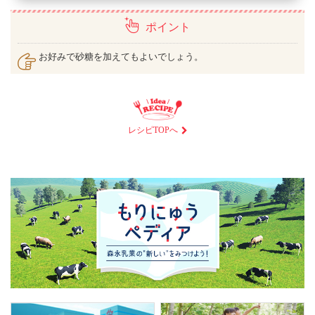
ポイント
お好みで砂糖を加えてもよいでしょう。
レシピTOPへ