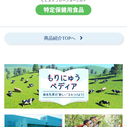
ビヒダス プレーンヨーグルト
商品紹介TOPへ