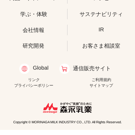
学ぶ・体験
サステナビリティ
IR
会社情報
研究開発
お客さま相談室
Global
通信販売サイト
リンク
ご利用規約
プライバシーポリシー
サイトマップ
Copyright © MORINAGA MILK INDUSTRY CO., LTD. All Rights Reserved.