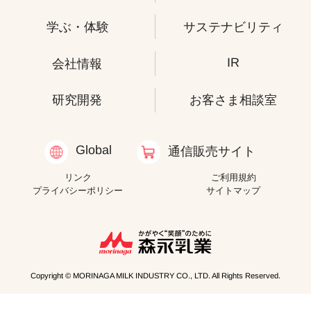
学ぶ・体験
サステナビリティ
IR
会社情報
研究開発
お客さま相談室
Global
通信販売サイト
リンク
ご利用規約
プライバシーポリシー
サイトマップ
Copyright © MORINAGA MILK INDUSTRY CO., LTD. All Rights Reserved.