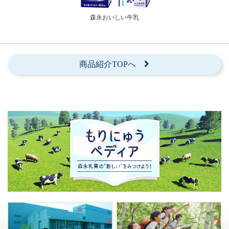
森永おいしい牛乳
商品紹介TOPへ