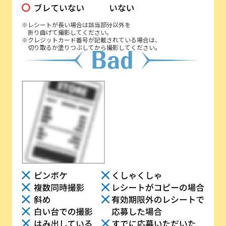
※レシートが長い場合は該当部分以外を
折り曲げて撮影してください。
※クレジットカード番号が記載されている場合は、
切り取るか塗りつぶしてから撮影してください。