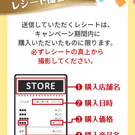
送信していただくレシートは、
キャンペーン期間内に
購入いただいたものに限ります。
必ずレシートの真上から
撮影してください。