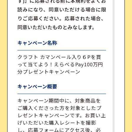
す)」に応募される前に本規約をよくお
読みになり、同意いただける場合に限
りご応募ください。応募された場合、
同意いただいたものとみなします。
キャンペーン名称
クラフト カマンベール入り６Pを買
って当てよう！えらべるPay100万円
分プレゼントキャンペーン
キャンペーン概要
キャンペーン期間中に、対象商品を
ご購入くださった方を対象としたプ
レゼントキャンペーンです。お買い上
げいただいた購入レシートを撮影
し、応募フォームにアクセス後、必