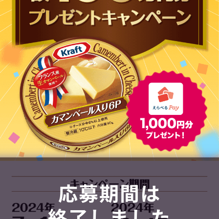
応募期間は
終了しました