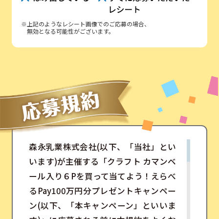
※上記のようなレシート画像でのご応募の場合、
無効となる可能性がございます。
森永乳業株式会社(以下、「当社」とい
います)が主催する「クラフト カマンベ
ール入り６Pを買って当てよう！えらべ
るPay100万円分プレゼントキャンペー
ン(以下、「本キャンペーン」といいま