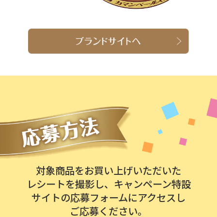
対象商品をお買い上げいただいた
レシートを撮影し、
キャンペーン特設
サイトの応募フォームにアクセスし
ご応募ください。