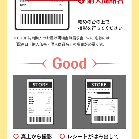
※COOP共同購入のお届け明細書兼請求書でのご応募には
「配達日・購入価格・購入商品名」の項目が必要です。