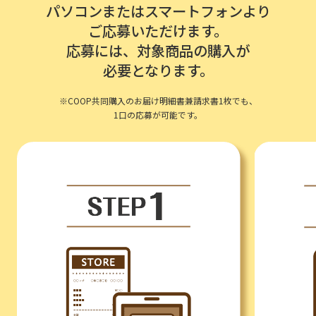
パソコンまたはスマートフォンより
ご応募いただけます。
応募には、対象商品の購入が
必要となります。
※COOP共同購入のお届け明細書兼請求書1枚でも、
1口の応募が可能です。