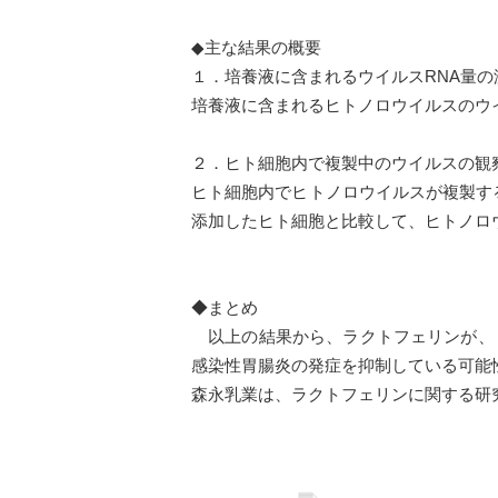
◆主な結果の概要
１．培養液に含まれるウイルスRNA量の
培養液に含まれるヒトノロウイルスのウ
２．ヒト細胞内で複製中のウイルスの観
ヒト細胞内でヒトノロウイルスが複製する
添加したヒト細胞と比較して、ヒトノロ
◆まとめ
以上の結果から、ラクトフェリンが、
感染性胃腸炎の発症を抑制している可能
森永乳業は、ラクトフェリンに関する研