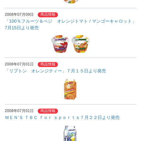
2008年07月09日
商品情報
「100％フルーツ＆ベジ オレンジトマト / マンゴーキャロット」
7月15日より発売
2008年07月01日
商品情報
「リプトン オレンジティー」７月１５日より発売
2008年07月01日
商品情報
ＭＥＮ’Ｓ ＴＢＣ ｆｏｒ ｓｐｏｒｔｓ７月２２日より発売