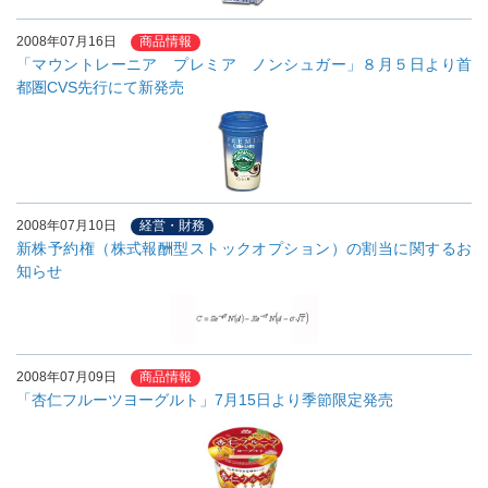
2008年07月16日
商品情報
「マウントレーニア プレミア ノンシュガー」８月５日より首
都圏CVS先行にて新発売
2008年07月10日
経営・財務
新株予約権（株式報酬型ストックオプション）の割当に関するお
知らせ
2008年07月09日
商品情報
「杏仁フルーツヨーグルト」7月15日より季節限定発売