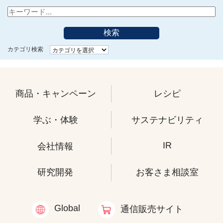
検索
カテゴリ検索
商品・キャンペーン
レシピ
学ぶ・体験
サステナビリティ
IR
会社情報
研究開発
お客さま相談室
Global
通信販売サイト