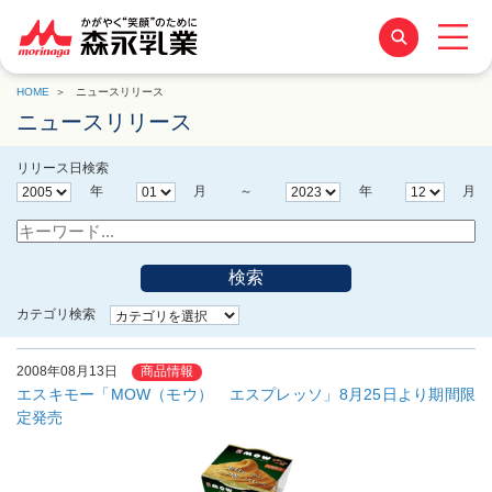
HOME
ニュースリリース
ニュースリリース
リリース日検索
年
月 ～
年
月
検索
カテゴリ検索
2008年08月13日
商品情報
エスキモー「MOW（モウ） エスプレッソ」8月25日より期間限
定発売