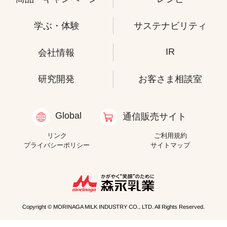
学ぶ・体験
サステナビリティ
IR
会社情報
研究開発
お客さま相談室
Global
通信販売サイト
リンク
ご利用規約
プライバシーポリシー
サイトマップ
Copyright © MORINAGA MILK INDUSTRY CO., LTD. All Rights Reserved.