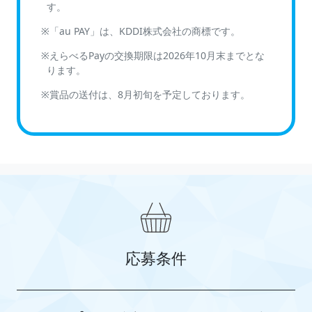
す。
「au PAY」は、KDDI株式会社の商標です。
えらべるPayの交換期限は2026年10月末までとな
ります。
賞品の送付は、8月初旬を予定しております。
応募条件