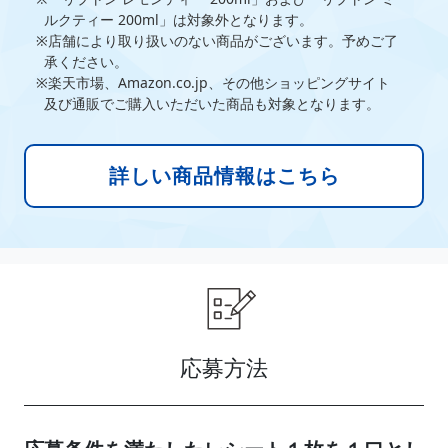
ルクティー 200ml」は対象外となります。
店舗により取り扱いのない商品がございます。予めご了
承ください。
楽天市場、Amazon.co.jp、その他ショッピングサイト
及び通販でご購入いただいた商品も対象となります。
詳しい商品情報はこちら
応募方法