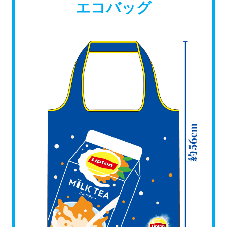
エコバッグ