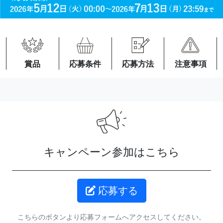
応募方法
賞品
応募条件
注意事項
キャンペーン参加はこちら
応募する
こちらのボタンより応募フォームへアクセスしてください。