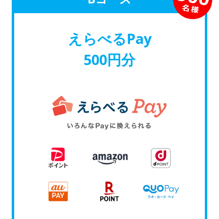
えらべるPay
500円分