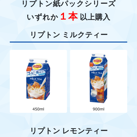
リプトン紙パックシリーズ
１本
いずれか
以上購入
リプトン ミルクティー
リプトン レモンティー