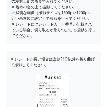
の左右上部の角まで入れてください。
※
暗めの台の上で撮影してください。
※
鮮明な画像（撮影サイズを1600px×1200pxに
近い画素数に設定）で撮影を行ってください。
※
レシートにクレジットカード番号が記載され
ている場合、切り取るか塗りつぶして撮影を行っ
てください。
※
レシートが長い場合は当該部分以外を折り曲げ
て撮影してください。