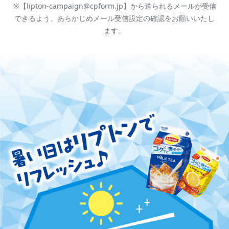
※【lipton-campaign@cpform.jp】から送られるメールが受信
できるよう、あらかじめメール受信設定の確認をお願いいたし
ます。