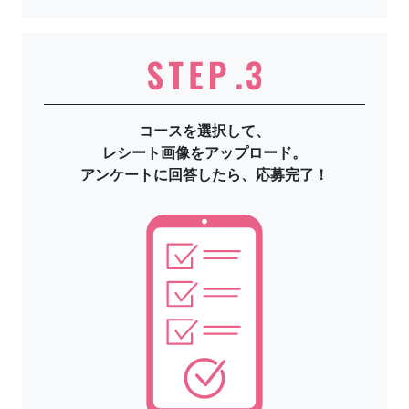
コースを選択して、
レシート画像をアップロード。
アンケートに回答したら、
応募完了！