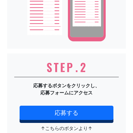
応募するボタンをクリックし、
応募フォームにアクセス
応募する
↑こちらのボタンより↑