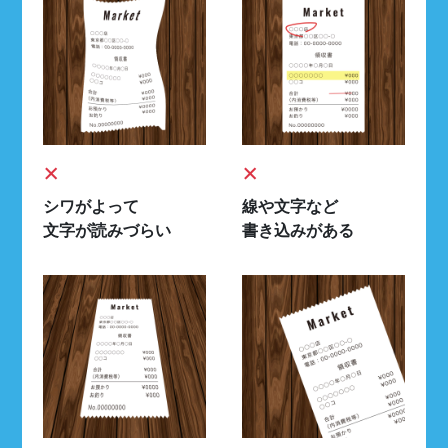
×
×
シワがよって
線や文字など
文字が読みづらい
書き込みがある