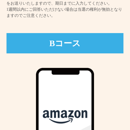
をお送りいたしますので、期日までに入力してください。
1週間以内にご回答いただけない場合は当選の権利が無効となり
ますのでご注意ください。
Bコース