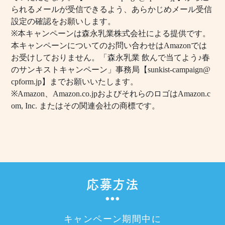
られるメールが受信できるよう、あらかじめメール受信
設定の確認をお願いします。
※本キャンペーンは森永乳業株式会社による提供です。
本キャンペーンについてのお問い合わせはAmazonでは
お受けしておりません。「森永乳業 飲んで当てよう♪春
のサンキストキャンペーン」事務局【sunkist-campaign@
cpform.jp】までお願いいたします。
※Amazon、Amazon.co.jpおよびそれらのロゴはAmazon.c
om, Inc. またはその関連会社の商標です。
応募方法
キャンペーン期間中に