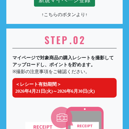
↑こちらのボタンより↑
マイページで対象商品の購入レシートを撮影して
アップロードし、ポイントを貯めます。
※撮影の注意事項をご確認ください。
＜レシート有効期間＞
2026年4月21日(火)～2026年6月30日(火)