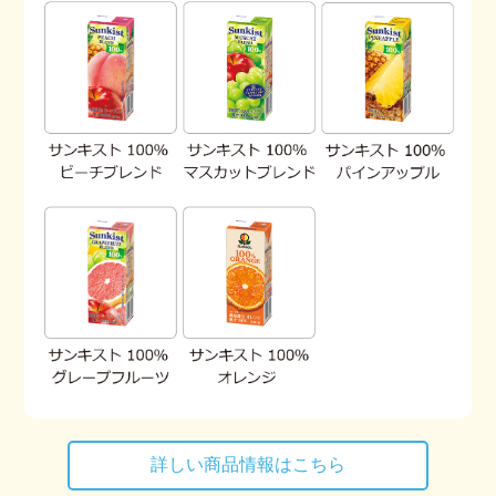
詳しい商品情報はこちら