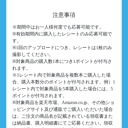
注意事項
※期間中はお一人様何度でも応募可能です。
※有効期間内に購入したレシートのみ応募可能で
す。
※1回のアップロードにつき、レシートは1枚のみ
撮影してください。
※対象商品の購入数1本につき1ポイントが付与さ
れます。
※1レシート内で対象商品を複数本ご購入した場
合、購入本数分のポイントが付与されます。例）1
レシート内で対象商品を5本購入した場合には、5
ポイントが付与されます。
※対象商品を楽天市場、Amazon.co.jp、その他ショ
ッピングサイト及び通販でご購入いただいた場合
は、ご注文の商品名が記載されている領収書また
は納品書、購入明細書にてご応募ください。領収