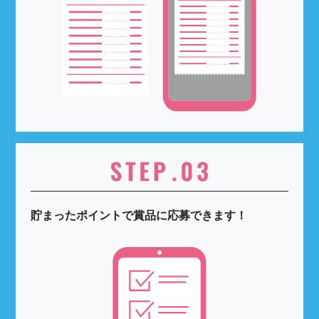
貯まったポイントで賞品に応募できます！