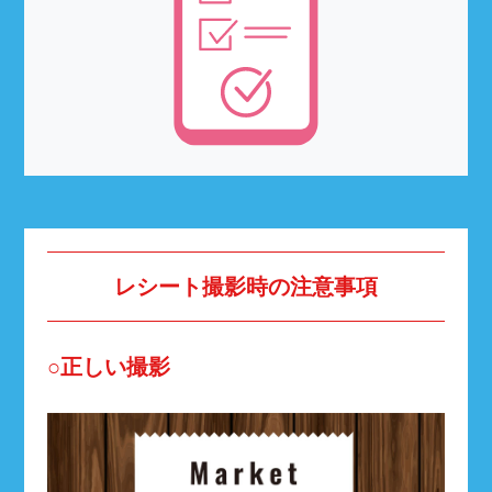
レシート撮影時の注意事項
○正しい撮影