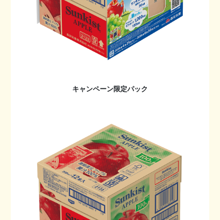
キャンペーン限定パック