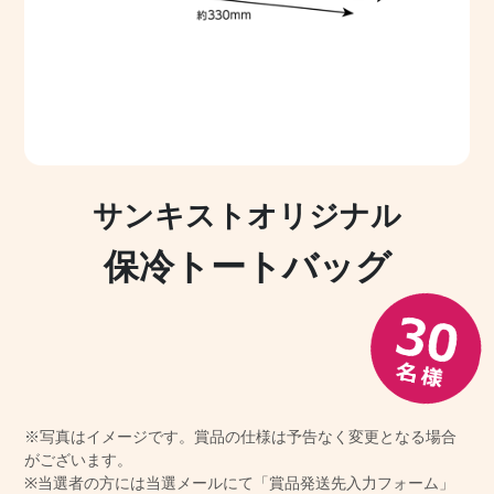
サンキストオリジナル
保冷トートバッグ
※写真はイメージです。賞品の仕様は予告なく変更となる場合
がございます。
※当選者の方には当選メールにて「賞品発送先入力フォーム」