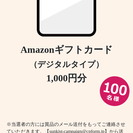
Amazonギフトカード
（デジタルタイプ）
1,000円分
※当選者の方には賞品のメール送付をもってご連絡させ
ていただきます。【sunkist-campaign@cpform.jp】から送