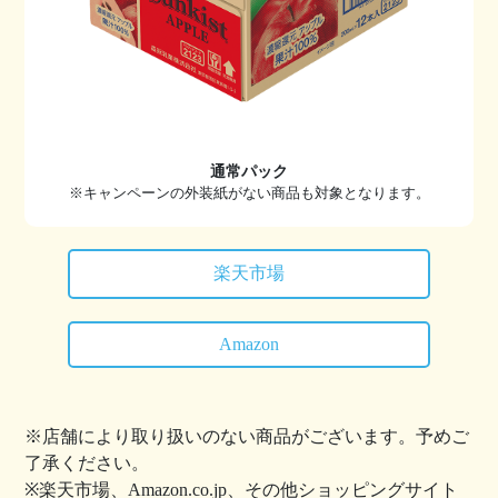
通常パック
※キャンペーンの外装紙がない商品も対象となります。
楽天市場
Amazon
※店舗により取り扱いのない商品がございます。予めご
了承ください。
※楽天市場、Amazon.co.jp、その他ショッピングサイト