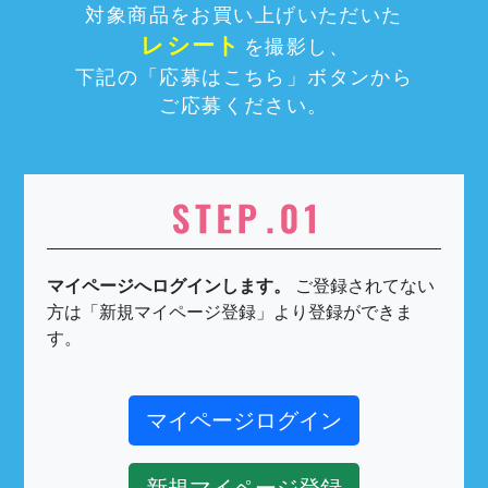
対象商品をお買い上げいただいた
レシート
を撮影し、
下記の「応募はこちら」ボタンから
ご応募ください。
マイページへログインします。
ご登録されてない
方は「新規マイページ登録」より登録ができま
す。
マイページログイン
新規マイページ登録