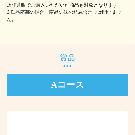
及び通販でご購入いただいた商品も対象となります。
※単品応募の場合、商品の味の組み合わせは問いませ
ん。
賞品
Aコース