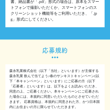
書、納品書が「.pdf」形式の場合は、原本をスマー
トフォンで撮影いただくか、スマートフォンのス
クリーンショット機能等をご利用いただき、「.jp
g」形式にしてください。
応募規約
森永乳業株式会社（以下「当社」といいます）が主催する
森永乳業 飲んで当てよう♪春のサンキストキャンペーン(以
下「本キャンペーン」といいます）にご応募の方（以下
「応募者」といいます）は、以下をよくお読みいただき、
同意の上、ご応募ください。本キャンペーンにご応募され
た場合には、本規約に同意いただいたものとさせていただ
きます。 応募資格は、本規約に同意された方、かつ日本国
内にお住まいの方に限らせていただきます。